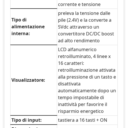
corrente e tensione
preleva la tensione dalle
Tipo di
pile (2.4V) e la converte a
alimentazione
5Vdc attraverso un
interna:
convertitore DC/DC boost
ad alto rendimento
LCD alfanumerico
retroilluminato, 4 linee x
16 caratteri:
retroilluminazione attivata
alla pressione di un tasto e
Visualizzatore:
disattivata
automaticamente dopo un
tempo impostabile di
inattività per favorire il
risparmio energetico
Tipo di input:
tastiera a 16 tasti + ON