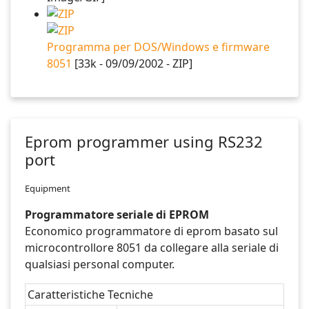
Programma per DOS/Windows e firmware
8051
[33k - 09/09/2002 - ZIP]
Eprom programmer using RS232
port
Equipment
Programmatore seriale di EPROM
Economico programmatore di eprom basato sul
microcontrollore 8051 da collegare alla seriale di
qualsiasi personal computer.
Caratteristiche Tecniche