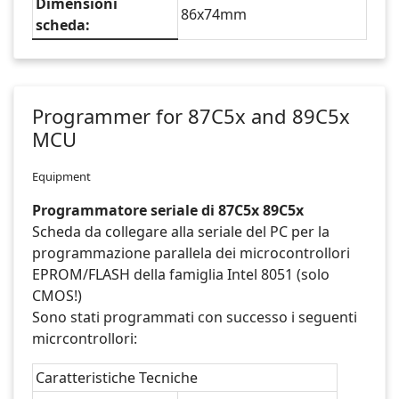
Dimensioni
86x74mm
scheda:
Programmer for 87C5x and 89C5x
MCU
Equipment
Programmatore seriale di 87C5x 89C5x
Scheda da collegare alla seriale del PC per la
programmazione parallela dei microcontrollori
EPROM/FLASH della famiglia Intel 8051 (solo
CMOS!)
Sono stati programmati con successo i seguenti
micrcontrollori:
Caratteristiche Tecniche