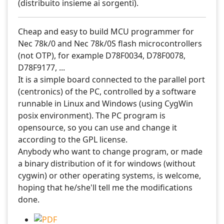
(distribuito insieme ai sorgenti).
Cheap and easy to build MCU programmer for
Nec 78k/0 and Nec 78k/0S flash microcontrollers
(not OTP), for example D78F0034, D78F0078,
D78F9177, ...
It is a simple board connected to the parallel port
(centronics) of the PC, controlled by a software
runnable in Linux and Windows (using CygWin
posix environment). The PC program is
opensource, so you can use and change it
according to the GPL license.
Anybody who want to change program, or made
a binary distribution of it for windows (without
cygwin) or other operating systems, is welcome,
hoping that he/she'll tell me the modifications
done.