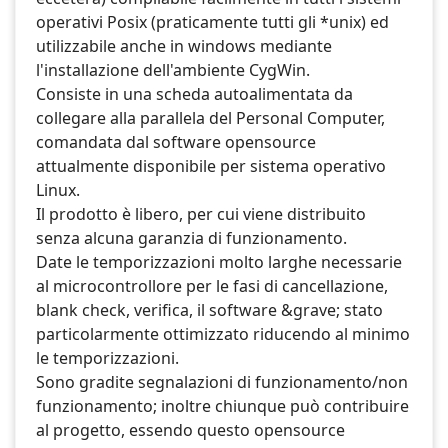
operativi Posix (praticamente tutti gli *unix) ed
utilizzabile anche in windows mediante
l'installazione dell'ambiente CygWin.
Consiste in una scheda autoalimentata da
collegare alla parallela del Personal Computer,
comandata dal software opensource
attualmente disponibile per sistema operativo
Linux.
Il prodotto è libero, per cui viene distribuito
senza alcuna garanzia di funzionamento.
Date le temporizzazioni molto larghe necessarie
al microcontrollore per le fasi di cancellazione,
blank check, verifica, il software &grave; stato
particolarmente ottimizzato riducendo al minimo
le temporizzazioni.
Sono gradite segnalazioni di funzionamento/non
funzionamento; inoltre chiunque può contribuire
al progetto, essendo questo opensource