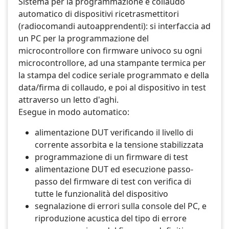
Sistema per la programmazione e collaudo
automatico di dispositivi ricetrasmettitori
(radiocomandi autoapprendenti): si interfaccia ad
un PC per la programmazione del
microcontrollore con firmware univoco su ogni
microcontrollore, ad una stampante termica per
la stampa del codice seriale programmato e della
data/firma di collaudo, e poi al dispositivo in test
attraverso un letto d'aghi.
Esegue in modo automatico:
alimentazione DUT verificando il livello di
corrente assorbita e la tensione stabilizzata
programmazione di un firmware di test
alimentazione DUT ed esecuzione passo-
passo del firmware di test con verifica di
tutte le funzionalità del dispositivo
segnalazione di errori sulla console del PC, e
riproduzione acustica del tipo di errore