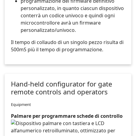
programmazione del firmware definitivo
personalizzato, in quanto ciascun dispositivo
conterrà un codice univoco e quindi ogni
microcontrollore avrà un firmware
personalizzato/univoco.
Il tempo di collaudo di un singolo pezzo risulta di
500mS più il tempo di programmazione.
Hand-held configurator for gate
remote controls and operators
Equipment
Palmare per programmare schede di controllo
Dispositivo palmare con tastiera e LCD
alfanumerico retroilluminato, ottimizzato per