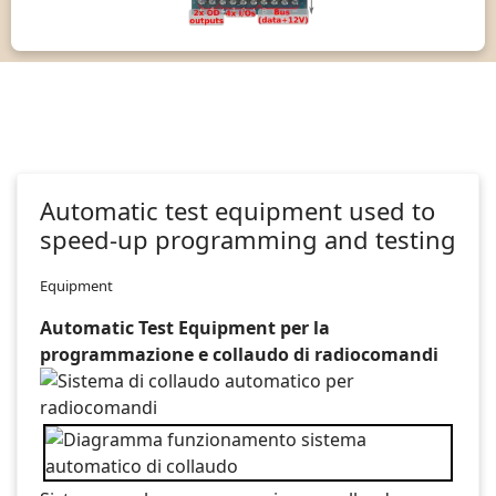
Automatic test equipment used to
speed-up programming and testing
Equipment
Automatic Test Equipment per la
programmazione e collaudo di radiocomandi