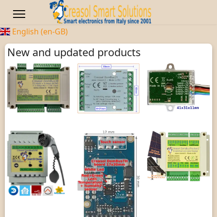
English (en-GB)
New and updated products