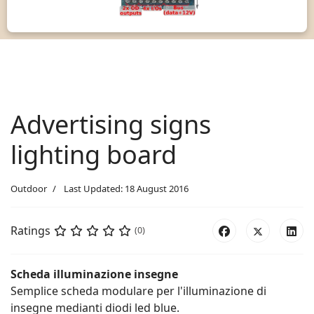
Advertising signs
lighting board
Outdoor
Last Updated: 18 August 2016
Ratings
(0)
Scheda illuminazione insegne
Semplice scheda modulare per l'illuminazione di
insegne medianti diodi led blue.