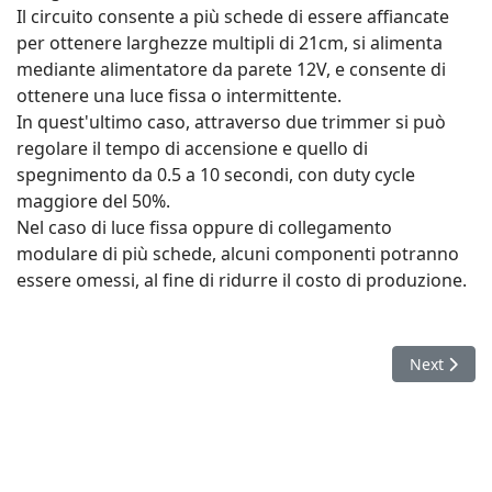
Il circuito consente a più schede di essere affiancate
per ottenere larghezze multipli di 21cm, si alimenta
mediante alimentatore da parete 12V, e consente di
ottenere una luce fissa o intermittente.
In quest'ultimo caso, attraverso due trimmer si può
regolare il tempo di accensione e quello di
spegnimento da 0.5 a 10 secondi, con duty cycle
maggiore del 50%.
Nel caso di luce fissa oppure di collegamento
modulare di più schede, alcuni componenti potranno
essere omessi, al fine di ridurre il costo di produzione.
Next articl
Next