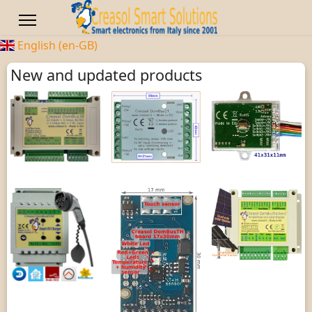
English (en-GB)
New and updated products