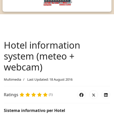
Hotel information
system (meteo +
webcam)
Multimedia
Last Updated: 18 August 2016
Ratings
(1)
Sistema informativo per Hotel