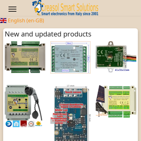
English (en-GB)
New and updated products