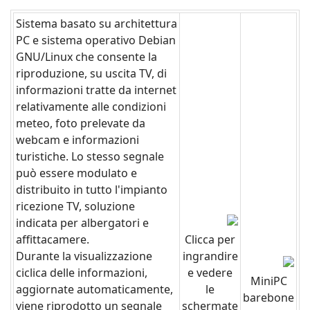
Sistema basato su architettura
PC e sistema operativo Debian
GNU/Linux che consente la
riproduzione, su uscita TV, di
informazioni tratte da internet
relativamente alle condizioni
meteo, foto prelevate da
webcam e informazioni
turistiche. Lo stesso segnale
può essere modulato e
distribuito in tutto l'impianto
ricezione TV, soluzione
indicata per albergatori e
affittacamere.
Clicca per
Durante la visualizzazione
ingrandire
ciclica delle informazioni,
e vedere
MiniPC
aggiornate automaticamente,
le
barebone
viene riprodotto un segnale
schermate