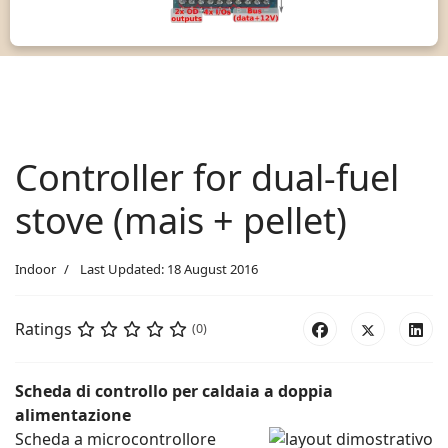
Controller for dual-fuel
stove (mais + pellet)
Indoor
Last Updated: 18 August 2016
Ratings
(0)
Scheda di controllo per caldaia a doppia
alimentazione
Scheda a microcontrollore