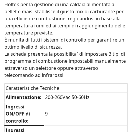
Holtek per la gestione di una caldaia alimentata a
pellet e mais: stabilisce il giusto mix di carburante per
una efficiente combustione, regolandosi in base alla
temperatura fumi ed ai tempi di raggiungimento delle
temperature previste.
È munita di tutti i sistemi di controllo per garantire un
ottimo livello di sicurezza.
La scheda presenta la possibilita` di impostare 3 tipi di
programma di combustione impostabili manualmente
attraverso un selettore oppure attraverso
telecomando ad infrarossi.
Caratteristiche Tecniche
Alimentazione:
200-260Vac 50-60Hz
Ingressi
ON/OFF di
9
controllo:
Ingressi