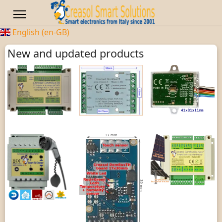
English (en-GB)
New and updated products