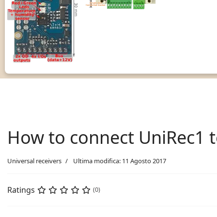
How to connect UniRec1 
Universal receivers
Ultima modifica: 11 Agosto 2017
Ratings
(0)