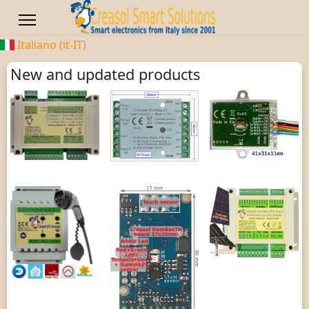
Italiano (it-IT)
New and updated products