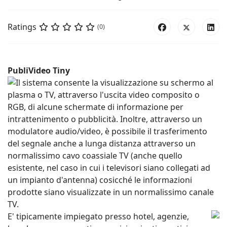
Ratings
(0)
PubliVideo Tiny
Il sistema consente la visualizzazione su schermo al
plasma o TV, attraverso l'uscita video composito o
RGB, di alcune schermate di informazione per
intrattenimento o pubblicità. Inoltre, attraverso un
modulatore audio/video, è possibile il trasferimento
del segnale anche a lunga distanza attraverso un
normalissimo cavo coassiale TV (anche quello
esistente, nel caso in cui i televisori siano collegati ad
un impianto d'antenna) cosicché le informazioni
prodotte siano visualizzate in un normalissimo canale
TV.
E' tipicamente impiegato presso hotel, agenzie,