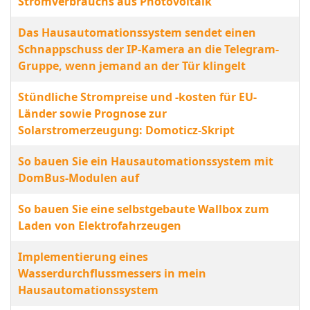
Stromverbrauchs aus Photovoltaik
Das Hausautomationssystem sendet einen
Schnappschuss der IP-Kamera an die Telegram-
Gruppe, wenn jemand an der Tür klingelt
Stündliche Strompreise und -kosten für EU-
Länder sowie Prognose zur
Solarstromerzeugung: Domoticz-Skript
So bauen Sie ein Hausautomationssystem mit
DomBus-Modulen auf
So bauen Sie eine selbstgebaute Wallbox zum
Laden von Elektrofahrzeugen
Implementierung eines
Wasserdurchflussmessers in mein
Hausautomationssystem