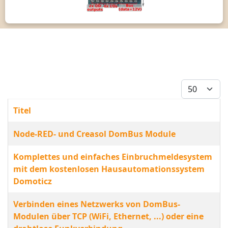
Anzeige #
Titel
Beiträge
Node-RED- und Creasol DomBus Module
Komplettes und einfaches Einbruchmeldesystem
mit dem kostenlosen Hausautomationssystem
Domoticz
Verbinden eines Netzwerks von DomBus-
Modulen über TCP (WiFi, Ethernet, ...) oder eine