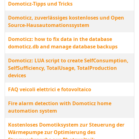
Domoticz-Tipps und Tricks
Domoticz, zuverlässiges kostenloses und Open
Source-Hausautomationssystem
Domoticz: how to fix data in the database
domoticz.db and manage database backups
Domoticz: LUA script to create SelfConsumption,
SelfSufficiency, TotalUsage, TotalProduction
devices
FAQ veicoli elettrici e fotovoltaico
Fire alarm detection with Domoticz home
automation system
Kostenloses Domotiksystem zur Steuerung der
Wärmepumpe zur Optimierung des