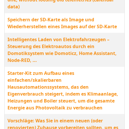
data)
Speichern der SD-Karte als Image und
Wiederherstellen eines Images auf der SD-Karte
Intelligentes Laden von Elektrofahrzeugen –
Steuerung des Elektroautos durch ein
Domotiksystem wie Domoticz, Home Assistant,
Node-RED, ...
Starter-Kit zum Aufbau eines
einfachen/skalierbaren
Hausautomationssystems, das den
Eigenverbrauch steigert, indem es Klimaanlage,
Heizungen und Boiler steuert, um die gesamte
Energie aus Photovoltaik zu verbrauchen
Vorschläge: Was Sie in einem neuen (oder
renovierten) Zuhause vorbereiten sollten, um es