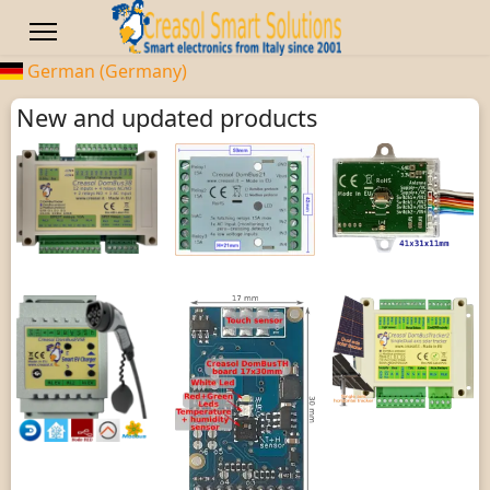
German (Germany)
New and updated products