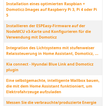
Installation eines optimierten Raspbian +
Domoticz-Images auf Raspberry Pi 3, Pi 4 oder Pi
5
Installieren der ESPEasy-Firmware auf der
NodeMCU v3-Karte und Konfigurieren für die
Verwendung mit Domoticz
Integration des Lichtsystems mit stufenweiser
Relaissteuerung in Home Assistant, Domoticz, ...
Kia connect - Hyundai Blue Link and Domoticz
plugin
Eine selbstgemachte, intelligente Wallbox bauen,
die mit dem Home Assistant funktioniert, um
Elektrofahrzeuge aufzuladen
Messen Sie die verbrauchte/produzierte Energie