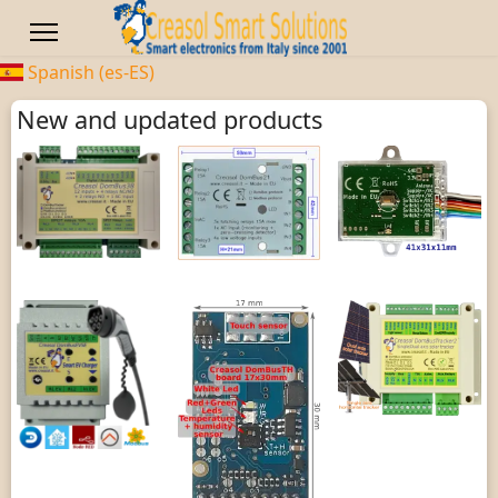
Spanish (es-ES)
New and updated products