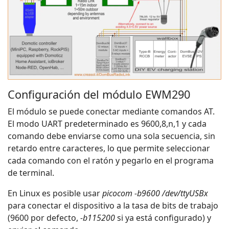
Configuración del módulo EWM290
El módulo se puede conectar mediante comandos AT.
El modo UART predeterminado es 9600,8,n,1 y cada
comando debe enviarse como una sola secuencia, sin
retardo entre caracteres, lo que permite seleccionar
cada comando con el ratón y pegarlo en el programa
de terminal.
En Linux es posible usar
picocom -b9600 /dev/ttyUSBx
para conectar el dispositivo a la tasa de bits de trabajo
(9600 por defecto,
-b115200
si ya está configurado) y