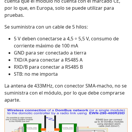
cuenta que el módulo no cuenta con el marcado CE,
por lo que, en Europa, solo se puede utilizar para
pruebas.
Se suministra con un cable de 5 hilos:
5 V deben conectarse a 4,5 ÷ 5,5 V, consumo de
corriente máximo de 100 mA
GND para ser conectado a tierra
TXD/A para conectar a RS485 A
RXD/B para conectar a RS485 B
STB: no me importa
La antena de 433MHz, con conector SMA-macho, no se
suministra con el módulo, por lo que debe comprarse
aparte.