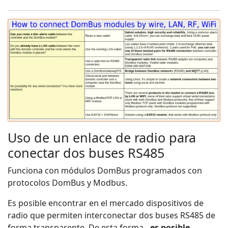
Uso de un enlace de radio para
conectar dos buses RS485
Funciona con módulos DomBus programados con
protocolos DomBus y Modbus.
Es posible encontrar en el mercado dispositivos de
radio que permiten interconectar dos buses RS485 de
forma transparente. De esta forma
, es posible