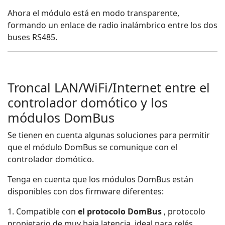
Ahora el módulo está en modo transparente,
formando un enlace de radio inalámbrico entre los dos
buses RS485.
Troncal LAN/WiFi/Internet entre el
controlador domótico y los
módulos DomBus
Se tienen en cuenta algunas soluciones para permitir
que el módulo DomBus se comunique con el
controlador domótico.
Tenga en cuenta que los módulos DomBus están
disponibles con dos firmware diferentes:
1. Compatible con
el protocolo DomBus
, protocolo
propietario de muy baja latencia, ideal para relés,