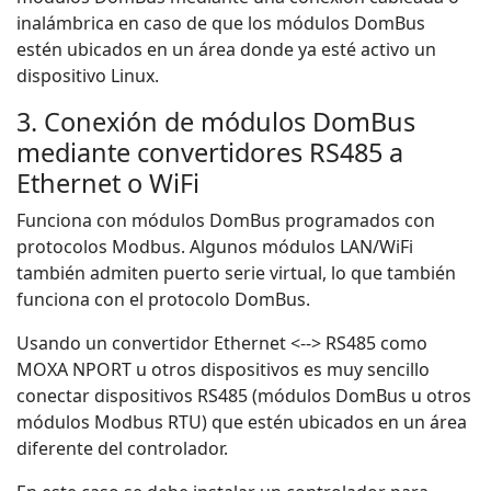
inalámbrica en caso de que los módulos DomBus
estén ubicados en un área donde ya esté activo un
dispositivo Linux.
3. Conexión de módulos DomBus
mediante convertidores RS485 a
Ethernet o WiFi
Funciona con módulos DomBus programados con
protocolos Modbus. Algunos módulos LAN/WiFi
también admiten puerto serie virtual, lo que también
funciona con el protocolo DomBus.
Usando un convertidor Ethernet <--> RS485 como
MOXA NPORT u otros dispositivos es muy sencillo
conectar dispositivos RS485 (módulos DomBus u otros
módulos Modbus RTU) que estén ubicados en un área
diferente del controlador.