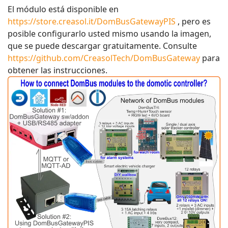
El módulo está disponible en
https://store.creasol.it/DomBusGatewayPIS
, pero es
posible configurarlo usted mismo usando la imagen,
que se puede descargar gratuitamente. Consulte
https://github.com/CreasolTech/DomBusGateway
para
obtener las instrucciones.