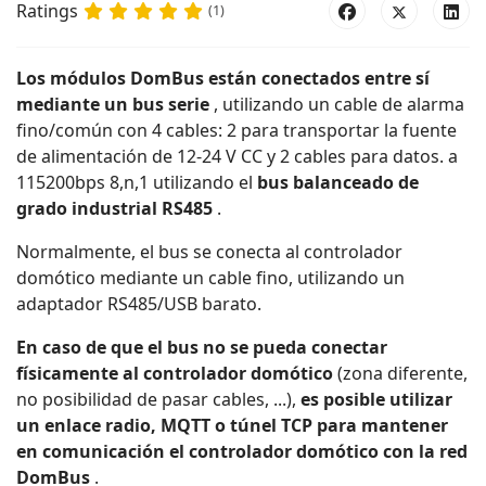
Ratings
(1)
Los módulos DomBus están conectados entre sí
mediante un bus serie
, utilizando un cable de alarma
fino/común con 4 cables: 2 para transportar la fuente
de alimentación de 12-24 V CC y 2 cables para datos.
a
115200bps 8,n,1 utilizando el
bus balanceado de
grado industrial RS485
.
Normalmente, el bus se conecta al controlador
domótico mediante un cable fino, utilizando un
adaptador RS485/USB barato.
En caso de que el bus no se pueda conectar
físicamente al controlador domótico
(zona diferente,
no posibilidad de pasar cables, ...),
es posible utilizar
un enlace radio, MQTT o túnel TCP para mantener
en comunicación el controlador domótico
con la red
DomBus
.