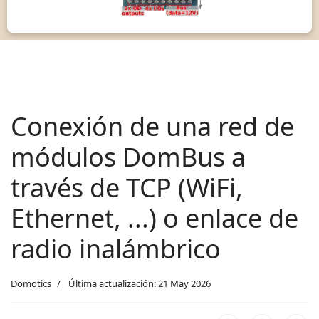
Conexión de una red de
módulos DomBus a
través de TCP (WiFi,
Ethernet, ...) o enlace de
radio inalámbrico
Domotics
Última actualización: 21 May 2026