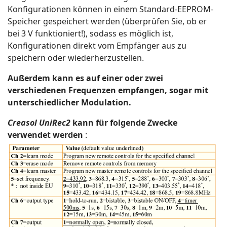
Konfigurationen können in einem Standard-EEPROM-
Speicher gespeichert werden (überprüfen Sie, ob er
bei 3 V funktioniert!), sodass es möglich ist,
Konfigurationen direkt vom Empfänger aus zu
speichern oder wiederherzustellen.
Außerdem kann es auf einer oder zwei
verschiedenen Frequenzen empfangen, sogar mit
unterschiedlicher Modulation.
Creasol UniRec2
kann für folgende Zwecke
verwendet werden
: