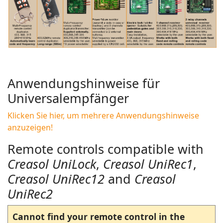
Anwendungshinweise für
Universalempfänger
Klicken Sie hier, um mehrere Anwendungshinweise
anzuzeigen!
Remote controls compatible with
Creasol UniLock
,
Creasol UniRec1
,
Creasol UniRec12
and
Creasol
UniRec2
Cannot find your remote control in the