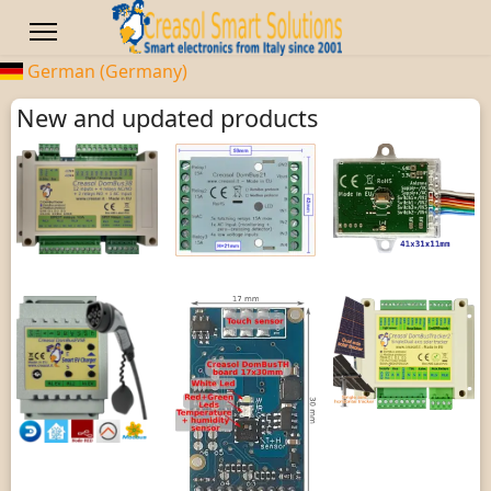
German (Germany)
New and updated products