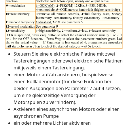
Steuern Sie eine elektronische Platine mit zwei
Tastereingängen oder zwei elektronische Platinen
mit jeweils einem Tastereingang.
einen Motor auf/ab ansteuern, beispielsweise
einen Rollladenmotor (für diese Funktion bei
beiden Ausgängen den Parameter 7 auf 4 setzen,
um eine gleichzeitige Versorgung der
Motorspulen zu verhindern).
Aktivieren eines asynchronen Motors oder einer
asynchronen Pumpe
ein oder mehrere Lichter aktivieren