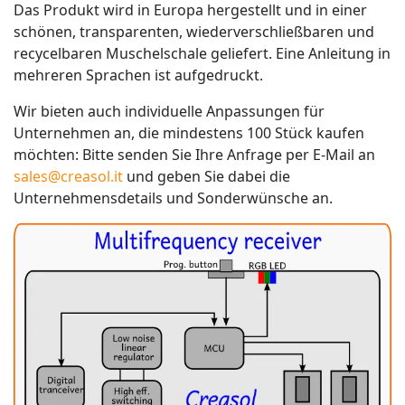
Das Produkt wird in Europa hergestellt und in einer
schönen, transparenten, wiederverschließbaren und
recycelbaren Muschelschale geliefert. Eine Anleitung in
mehreren Sprachen ist aufgedruckt.
Wir bieten auch individuelle Anpassungen für
Unternehmen an, die mindestens 100 Stück kaufen
möchten: Bitte senden Sie Ihre Anfrage per E-Mail an
sales@creasol.it
und geben Sie dabei die
Unternehmensdetails und Sonderwünsche an.