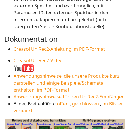
externen Speicher und es ist möglich, mit
Parameter 10 den externen Speicher in den
internen zu kopieren und umgekehrt (bitte
überprüfen Sie die Konfigurationstabelle).
Dokumentation
Creasol UniRec2-Anleitung im PDF-Format
Creasol UniRec2-Video
Anwendungshinweise, die unsere Produkte kurz
darstellen und einige Beispiele/Schemata
enthalten, im PDF-Format
Anwendungshinweise für den UniRec2-Empfänger
Bilder, Breite 400px:
offen
,
geschlossen
,
im Blister
verpackt