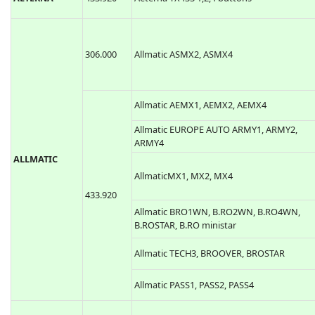
306.000
Allmatic ASMX2, ASMX4
Allmatic AEMX1, AEMX2, AEMX4
Allmatic EUROPE AUTO ARMY1, ARMY2,
ARMY4
ALLMATIC
AllmaticMX1, MX2, MX4
433.920
Allmatic BRO1WN, B.RO2WN, B.RO4WN,
B.ROSTAR, B.RO ministar
Allmatic TECH3, BROOVER, BROSTAR
Allmatic PASS1, PASS2, PASS4