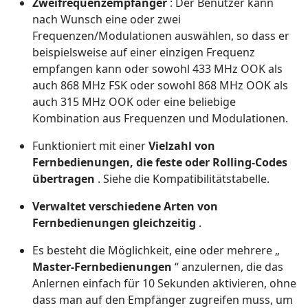
Zweifrequenzempfänger
: Der Benutzer kann
nach Wunsch eine oder zwei
Frequenzen/Modulationen auswählen, so dass er
beispielsweise auf einer einzigen Frequenz
empfangen kann oder sowohl 433 MHz OOK als
auch 868 MHz FSK oder sowohl 868 MHz OOK als
auch 315 MHz OOK oder eine beliebige
Kombination aus Frequenzen und Modulationen.
Funktioniert mit einer
Vielzahl von
Fernbedienungen, die feste oder Rolling-Codes
übertragen
. Siehe die Kompatibilitätstabelle.
Verwaltet verschiedene Arten von
Fernbedienungen gleichzeitig
.
Es besteht die Möglichkeit, eine oder mehrere „
Master-Fernbedienungen
“ anzulernen, die das
Anlernen einfach für 10 Sekunden aktivieren, ohne
dass man auf den Empfänger zugreifen muss, um