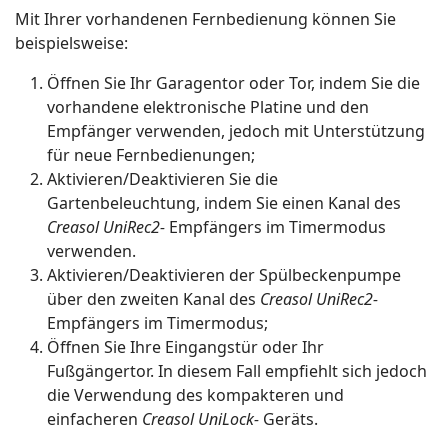
Mit Ihrer vorhandenen Fernbedienung können Sie
beispielsweise:
Öffnen Sie Ihr Garagentor oder Tor, indem Sie die
vorhandene elektronische Platine und den
Empfänger verwenden, jedoch mit Unterstützung
für neue Fernbedienungen;
Aktivieren/Deaktivieren Sie die
Gartenbeleuchtung, indem Sie einen Kanal des
Creasol UniRec2-
Empfängers im Timermodus
verwenden.
Aktivieren/Deaktivieren der Spülbeckenpumpe
über den zweiten Kanal des
Creasol UniRec2-
Empfängers im Timermodus;
Öffnen Sie Ihre Eingangstür oder Ihr
Fußgängertor. In diesem Fall empfiehlt sich jedoch
die Verwendung des kompakteren und
einfacheren
Creasol UniLock-
Geräts.