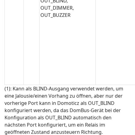
OUT_BLIND,
OUT_DIMMER,
OUT_BUZZER
(1): Kann als BLIND-Ausgang verwendet werden, um
eine Jalousie/einen Vorhang zu öffnen, aber nur der
vorherige Port kann in Domoticz als OUT_BLIND
konfiguriert werden, da das DomBus-Gerät bei der
Konfiguration als OUT_BLIND automatisch den
nächsten Port konfiguriert, um ein Relais im
geöffneten Zustand anzusteuern Richtung.