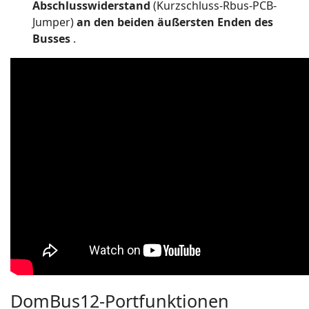
Abschlusswiderstand
(Kurzschluss-Rbus-PCB-
Jumper)
an den beiden äußersten Enden des
Busses
.
DomBus12-Portfunktionen