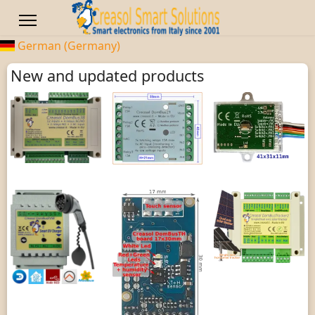
German (Germany)
New and updated products