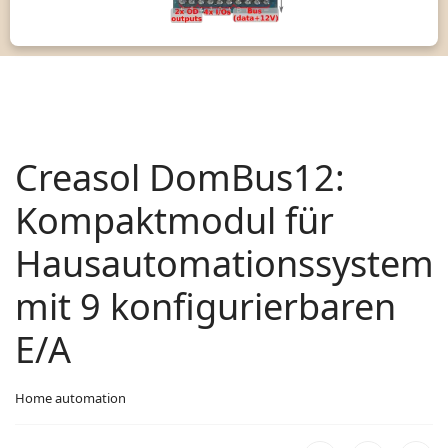
Creasol DomBus12:
Kompaktmodul für
Hausautomationssystem
mit 9 konfigurierbaren
E/A
Home automation