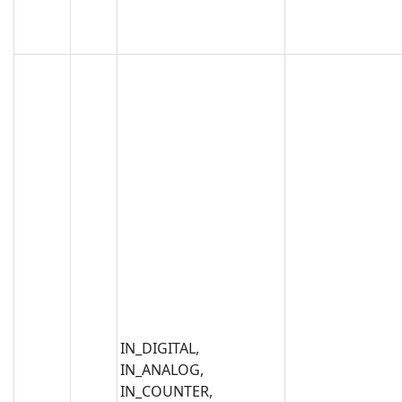
IN_DIGITAL,
IN_ANALOG,
IN_COUNTER,