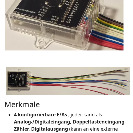
Merkmale
4 konfigurierbare E/As
, jeder kann als
Analog-/Digitaleingang, Doppeltasteneingang,
Zähler, Digitalausgang
(kann an eine externe