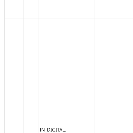
IN_DIGITAL,