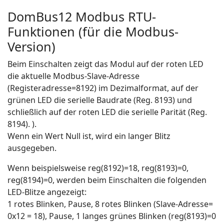
DomBus12 Modbus RTU-
Funktionen (für die Modbus-
Version)
Beim Einschalten zeigt das Modul auf der roten LED
die aktuelle Modbus-Slave-Adresse
(Registeradresse=8192) im Dezimalformat, auf der
grünen LED die serielle Baudrate (Reg. 8193) und
schließlich auf der roten LED die serielle Parität (Reg.
8194). ).
Wenn ein Wert Null ist, wird ein langer Blitz
ausgegeben.
Wenn beispielsweise reg(8192)=18, reg(8193)=0,
reg(8194)=0, werden beim Einschalten die folgenden
LED-Blitze angezeigt:
1 rotes Blinken, Pause, 8 rotes Blinken (Slave-Adresse=
0x12 = 18), Pause, 1 langes grünes Blinken (reg(8193)=0