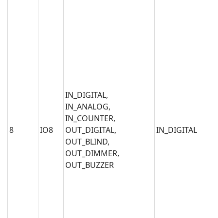
IN_DIGITAL,
IN_ANALOG,
IN_COUNTER,
8
IO8
OUT_DIGITAL,
IN_DIGITAL
OUT_BLIND,
OUT_DIMMER,
OUT_BUZZER