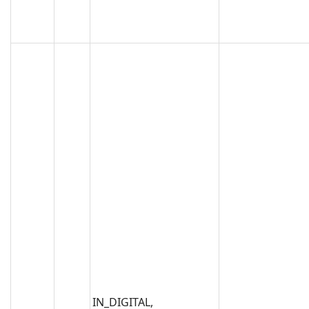
IN_DIGITAL,