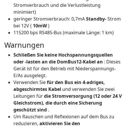
Stromverbrauch und die Verlustleistung
minimiert)
geringer Stromverbrauch: 0,7mA
Standby-
Strom
bei 12V (
10mW
)
115200 bps RS485-Bus (maximale Länge: 1 km)
Warnungen
Schließen Sie keine Hochspannungsquellen
oder -lasten an die DomBus12-Kabel an
: Dieses
Gerät ist für den Betrieb mit Niederspannungs-
E/As ausgelegt.
Verwenden Sie
für den Bus ein 4-adriges,
abgeschirmtes Kabel
und verwenden Sie zwei
Leitungen für
die Stromversorgung (12 oder 24 V
Gleichstrom), die durch eine Sicherung
geschützt sind
.
Um Rauschen und Reflexionen auf dem Bus zu
reduzieren,
aktivieren Sie den