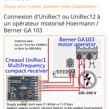
Cliquez pour trouver plusieurs notes d'application !
Connexion d'UniRec1 ou UniRec12 à
un opérateur motorisé Hoermann /
Berner GA 103