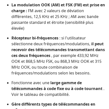
La modulation OOK (AM) et FSK (FM) est prise en
charge :
FM avec 2 valeurs de déviation
différentes, 12,5 KHz et 25 KHz ; AM avec bande
passante standard et étroite (sensibilité plus
élevée)
Récepteur bi-fréquences
: si l'utilisateur
sélectionne deux fréquences/modulations,
il peut
recevoir des télécommandes transmettant dans
ces deux fréquences
, par exemple 433,92 MHz
OOK et 868,5 MHz FSK, ou 868,3 MHz OOK et 315
MHz OOK, ou toute combinaison de
fréquences/modulations selon les besoins.
Fonctionne avec une
large gamme de
télécommandes à code fixe ou à code tournant
.
Voir le tableau de compatibilité.
Gère différents types de télécommandes en