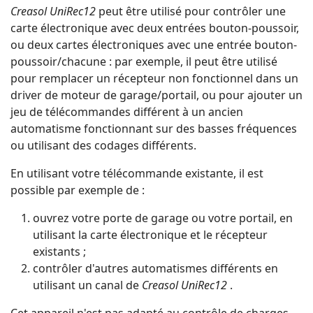
Creasol UniRec12
peut être utilisé pour contrôler une
carte électronique avec deux entrées bouton-poussoir,
ou deux cartes électroniques avec une entrée bouton-
poussoir/chacune : par exemple, il peut être utilisé
pour remplacer un récepteur non fonctionnel dans un
driver de moteur de garage/portail, ou pour ajouter un
jeu de télécommandes différent à un ancien
automatisme fonctionnant sur des basses fréquences
ou utilisant des codages différents.
En utilisant votre télécommande existante, il est
possible par exemple de :
ouvrez votre porte de garage ou votre portail, en
utilisant la carte électronique et le récepteur
existants ;
contrôler d'autres automatismes différents en
utilisant un canal de
Creasol UniRec12
.