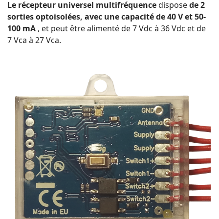
Le récepteur universel multifréquence
dispose
de 2
sorties optoisolées, avec une capacité de 40 V et 50-
100 mA
, et peut être alimenté de 7 Vdc à 36 Vdc et de
7 Vca à 27 Vca.