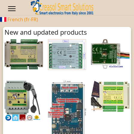
French (fr-FR)
New and updated products