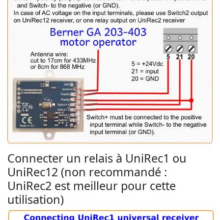
Connecter un relais à UniRec1 ou
UniRec12 (non recommandé :
UniRec2 est meilleur pour cette
utilisation)