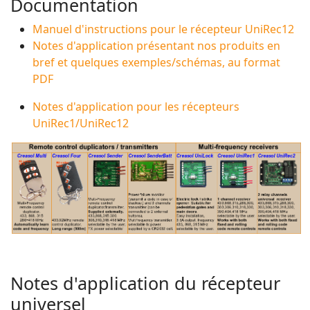
Documentation
Manuel d'instructions pour le récepteur UniRec12
Notes d'application présentant nos produits en
bref et quelques exemples/schémas, au format
PDF
Notes d'application pour les récepteurs
UniRec1/UniRec12
Notes d'application du récepteur
universel