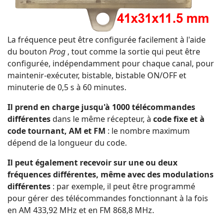
La fréquence peut être configurée facilement à l'aide
du bouton
Prog
, tout comme la sortie qui peut être
configurée, indépendamment pour chaque canal, pour
maintenir-exécuter, bistable, bistable ON/OFF et
minuterie de 0,5 s à 60 minutes.
Il prend en charge jusqu'à 1000 télécommandes
différentes
dans le même récepteur, à
code fixe et à
code tournant, AM et FM
: le nombre maximum
dépend de la longueur du code.
Il peut également recevoir sur une ou deux
fréquences différentes, même avec des modulations
différentes
: par exemple, il peut être programmé
pour gérer des télécommandes fonctionnant à la fois
en AM 433,92 MHz et en FM 868,8 MHz.