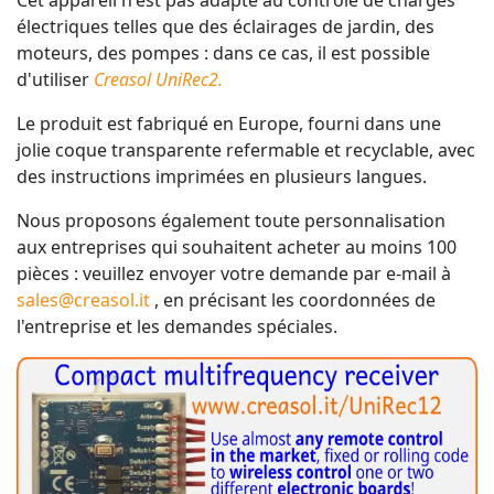
Cet appareil n'est pas adapté au contrôle de charges
électriques telles que des éclairages de jardin, des
moteurs, des pompes : dans ce cas, il est possible
d'utiliser
Creasol UniRec2.
Le produit est fabriqué en Europe, fourni dans une
jolie coque transparente refermable et recyclable, avec
des instructions imprimées en plusieurs langues.
Nous proposons également toute personnalisation
aux entreprises qui souhaitent acheter au moins 100
pièces : veuillez envoyer votre demande par e-mail à
sales@creasol.it
, en précisant les coordonnées de
l'entreprise et les demandes spéciales.