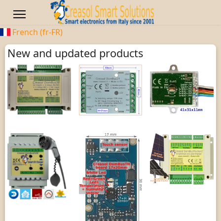
French (fr-FR)
New and updated products