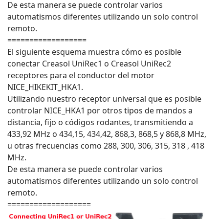
De esta manera se puede controlar varios
automatismos diferentes utilizando un solo control
remoto.
==================
El siguiente esquema muestra cómo es posible
conectar Creasol UniRec1 o Creasol UniRec2
receptores para el conductor del motor
NICE_HIKEKIT_HKA1.
Utilizando nuestro receptor universal que es posible
controlar NICE_HKA1 por otros tipos de mandos a
distancia, fijo o códigos rodantes, transmitiendo a
433,92 MHz o 434,15, 434,42, 868,3, 868,5 y 868,8 MHz,
u otras frecuencias como 288, 300, 306, 315, 318 , 418
MHz.
De esta manera se puede controlar varios
automatismos diferentes utilizando un solo control
remoto.
===================