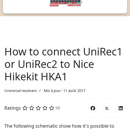
How to connect UniRec1
or UniRec2 to Nice
Hikekit HKA1
Universal receivers
Mis à jour : 11 août 2017
Ratings
(0)
The following schematic show how it's possible to