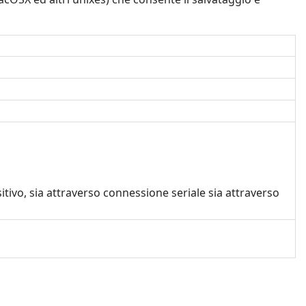
ivo, sia attraverso connessione seriale sia attraverso