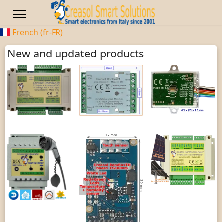
French (fr-FR)
New and updated products