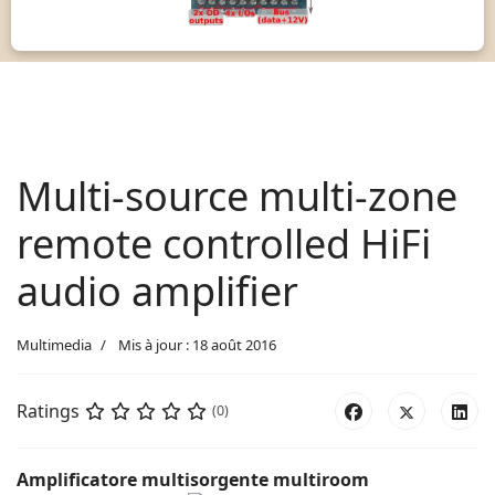
Multi-source multi-zone
remote controlled HiFi
audio amplifier
Multimedia
Mis à jour : 18 août 2016
Ratings
(0)
Amplificatore multisorgente multiroom