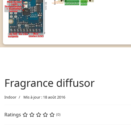
Fragrance diffusor
Indoor
Mis à jour : 18 août 2016
Ratings
(0)