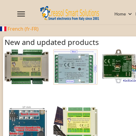
Home
French (fr-FR)
New and updated products