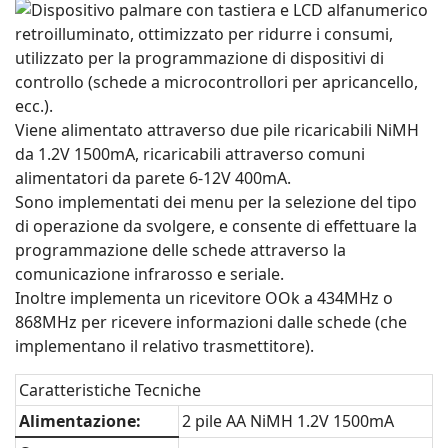
Dispositivo palmare con tastiera e LCD alfanumerico
retroilluminato, ottimizzato per ridurre i consumi,
utilizzato per la programmazione di dispositivi di
controllo (schede a microcontrollori per apricancello,
ecc.).
Viene alimentato attraverso due pile ricaricabili NiMH
da 1.2V 1500mA, ricaricabili attraverso comuni
alimentatori da parete 6-12V 400mA.
Sono implementati dei menu per la selezione del tipo
di operazione da svolgere, e consente di effettuare la
programmazione delle schede attraverso la
comunicazione infrarosso e seriale.
Inoltre implementa un ricevitore OOk a 434MHz o
868MHz per ricevere informazioni dalle schede (che
implementano il relativo trasmettitore).
Caratteristiche Tecniche
Alimentazione:
2 pile AA NiMH 1.2V 1500mA