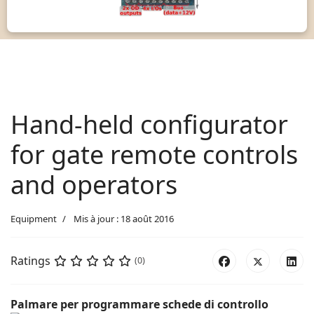
Hand-held configurator
for gate remote controls
and operators
Equipment
Mis à jour : 18 août 2016
Ratings
(0)
Palmare per programmare schede di controllo