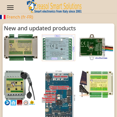
French (fr-FR)
New and updated products