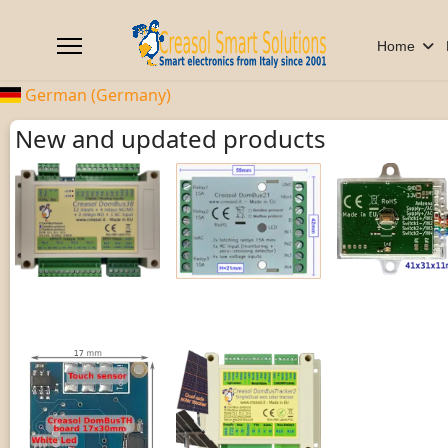
Home
German (Germany)
New and updated products