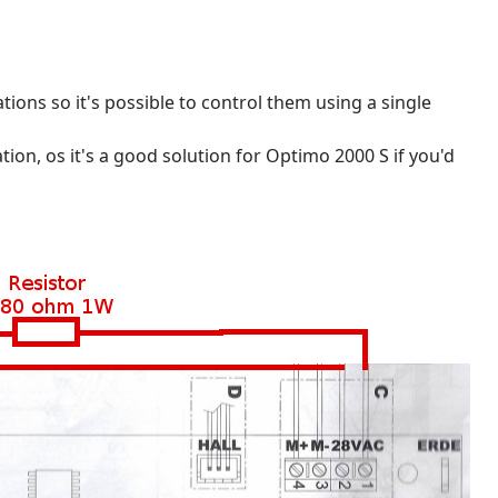
tions so it's possible to control them using a single
on, os it's a good solution for Optimo 2000 S if you'd