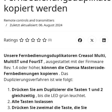
kopiert werden
Remote controls and transmitters
Zuletzt aktualisiert: 06. August 2024
Ratings
(0)
Unsere Fernbedienungsduplikatoren Creasol Multi,
MultiST und FourST
, ausgestattet mit der Firmware
Rev. 1.4 oder höher,
können die Clemsa Mastercode-
Fernbedienungen kopieren
. Das
Duplizierungsverfahren ist wie folgt:
Drücken Sie am Duplizierer die Tasten 1 und 2
gleichzeitig
, bis die LED grün leuchtet.
Alle Tasten loslassen
Drücken Sie zweimal die Taste, die Sie