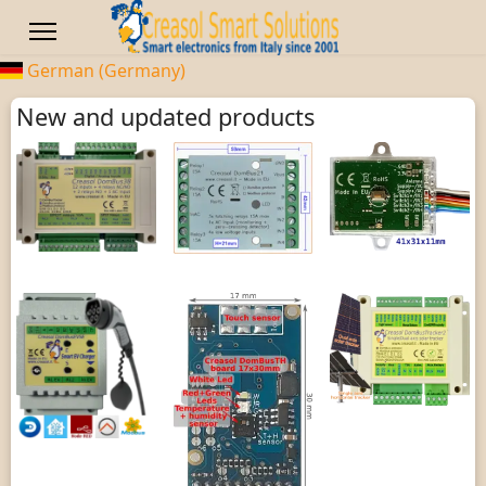
German (Germany)
New and updated products