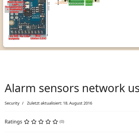
Alarm sensors network us
Security
Zuletzt aktualisiert: 18. August 2016
Ratings
(0)