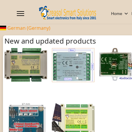
Home
German (Germany)
New and updated products