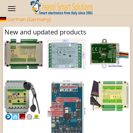
German (Germany)
New and updated products