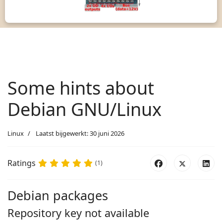
Some hints about
Debian GNU/Linux
Linux
Laatst bijgewerkt: 30 juni 2026
Ratings
(1)
Debian packages
Repository key not available