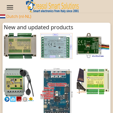
Dutch (nl-NL)
New and updated products