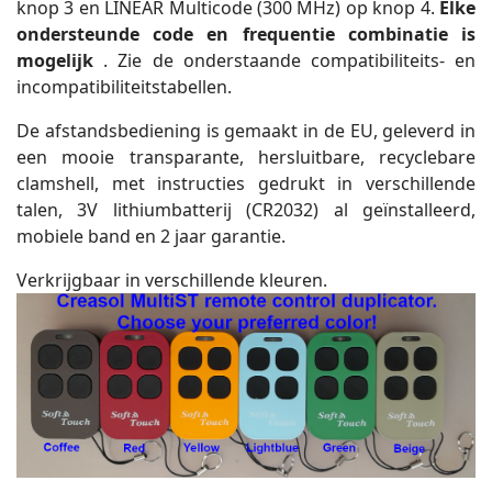
knop 3 en LINEAR Multicode (300 MHz) op knop 4.
Elke
ondersteunde code en frequentie combinatie is
mogelijk
. Zie de onderstaande compatibiliteits- en
incompatibiliteitstabellen.
De afstandsbediening is gemaakt in de EU, geleverd in
een mooie transparante, hersluitbare, recyclebare
clamshell, met instructies gedrukt in verschillende
talen, 3V lithiumbatterij (CR2032) al geïnstalleerd,
mobiele band en 2 jaar garantie.
Verkrijgbaar in verschillende kleuren.