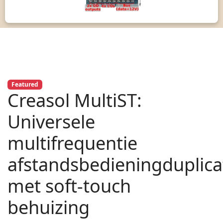
Featured
Creasol MultiST:
Universele
multifrequentie
afstandsbedieningduplica
met soft-touch
behuizing