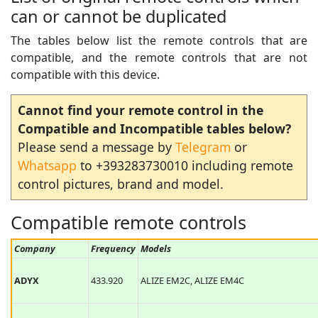
can or cannot be duplicated
The tables below list the remote controls that are
compatible, and the remote controls that are not
compatible with this device.
Cannot find your remote control in the
Compatible and Incompatible tables below?
Please send a message by
Telegram
or
Whatsapp
to +393283730010 including remote
control pictures, brand and model.
Compatible remote controls
Company
Frequency
Models
ADYX
433.920
ALIZE EM2C, ALIZE EM4C