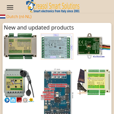
Dutch (nl-NL)
New and updated products