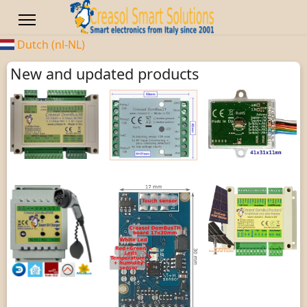
Dutch (nl-NL)
New and updated products