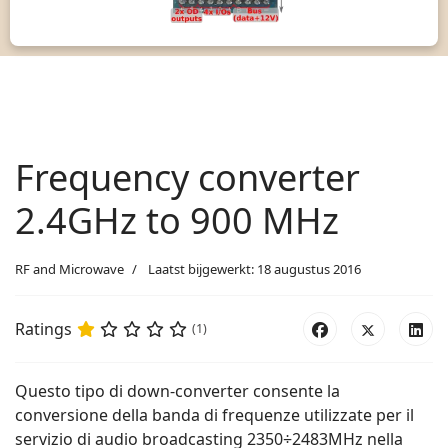
Frequency converter
2.4GHz to 900 MHz
RF and Microwave
Laatst bijgewerkt: 18 augustus 2016
Ratings
(1)
Questo tipo di down-converter consente la
conversione della banda di frequenze utilizzate per il
servizio di audio broadcasting 2350÷2483MHz nella