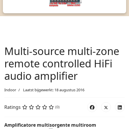
Multi-source multi-zone
remote controlled HiFi
audio amplifier
Indoor
Laatst bijgewerkt: 18 augustus 2016
Ratings
(0)
Amplificatore multisorgente multiroom