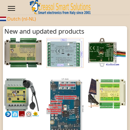
Dutch (nl-NL)
New and updated products